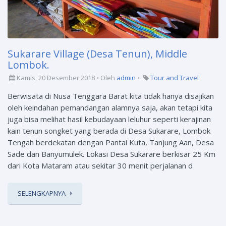
Sukarare Village (Desa Tenun), Middle
Lombok.
Kamis, 20 Desember 2018
Oleh
admin
Tour and Travel
Berwisata di Nusa Tenggara Barat kita tidak hanya disajikan
oleh keindahan pemandangan alamnya saja, akan tetapi kita
juga bisa melihat hasil kebudayaan leluhur seperti kerajinan
kain tenun songket yang berada di Desa Sukarare, Lombok
Tengah berdekatan dengan Pantai Kuta, Tanjung Aan, Desa
Sade dan Banyumulek. Lokasi Desa Sukarare berkisar 25 Km
dari Kota Mataram atau sekitar 30 menit perjalanan d
SELENGKAPNYA