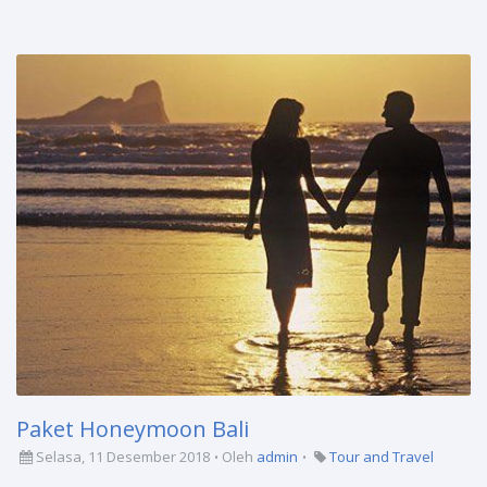
Paket Honeymoon Bali
Selasa, 11 Desember 2018
Oleh
admin
Tour and Travel