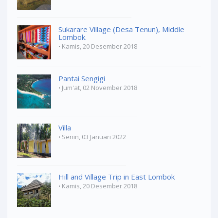
Sukarare Village (Desa Tenun), Middle
Lombok.
Kamis, 20 Desember 2018
Pantai Sengigi
Jum'at, 02 November 2018
Villa
Senin, 03 Januari 2022
Hill and Village Trip in East Lombok
Kamis, 20 Desember 2018