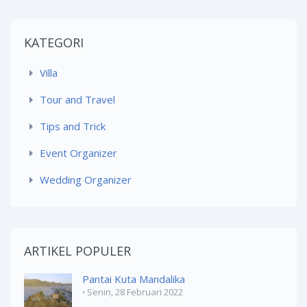
KATEGORI
Villa
Tour and Travel
Tips and Trick
Event Organizer
Wedding Organizer
ARTIKEL POPULER
Pantai Kuta Mandalika
Senin, 28 Februari 2022