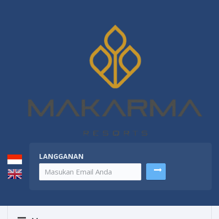
LANGGANAN