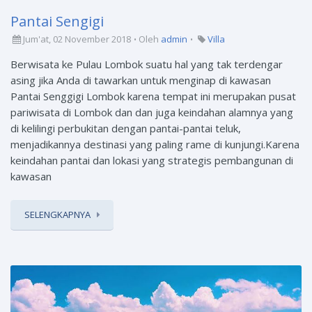
Pantai Sengigi
Jum'at, 02 November 2018
Oleh
admin
Villa
Berwisata ke Pulau Lombok suatu hal yang tak terdengar
asing jika Anda di tawarkan untuk menginap di kawasan
Pantai Senggigi Lombok karena tempat ini merupakan pusat
pariwisata di Lombok dan dan juga keindahan alamnya yang
di kelilingi perbukitan dengan pantai-pantai teluk,
menjadikannya destinasi yang paling rame di kunjungi.Karena
keindahan pantai dan lokasi yang strategis pembangunan di
kawasan
SELENGKAPNYA