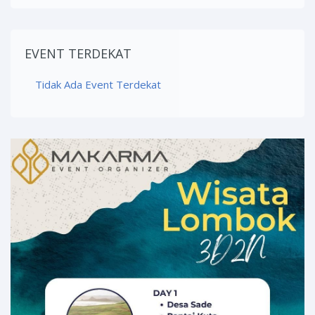
EVENT TERDEKAT
Tidak Ada Event Terdekat