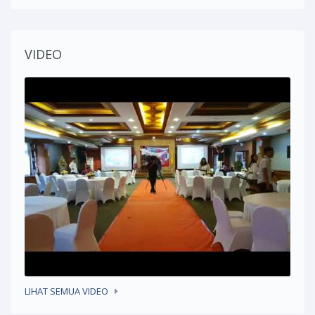
VIDEO
LIHAT SEMUA VIDEO