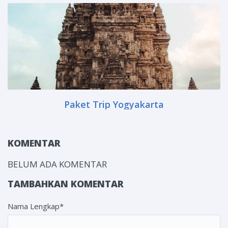
Paket Trip Yogyakarta
KOMENTAR
BELUM ADA KOMENTAR
TAMBAHKAN KOMENTAR
Nama Lengkap*