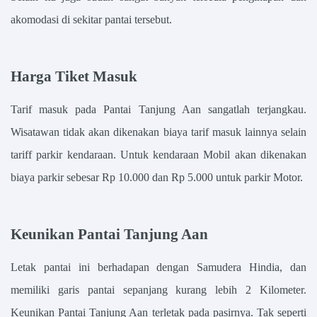
akomodasi di sekitar pantai tersebut.
Harga Tiket Masuk
Tarif masuk pada Pantai Tanjung Aan sangatlah terjangkau.
Wisatawan tidak akan dikenakan biaya tarif masuk lainnya selain
tariff parkir kendaraan. Untuk kendaraan Mobil akan dikenakan
biaya parkir sebesar Rp 10.000 dan Rp 5.000 untuk parkir Motor.
Keunikan Pantai Tanjung Aan
Letak pantai ini berhadapan dengan Samudera Hindia, dan
memiliki garis pantai sepanjang kurang lebih 2 Kilometer.
Keunikan Pantai Tanjung Aan terletak pada pasirnya. Tak seperti