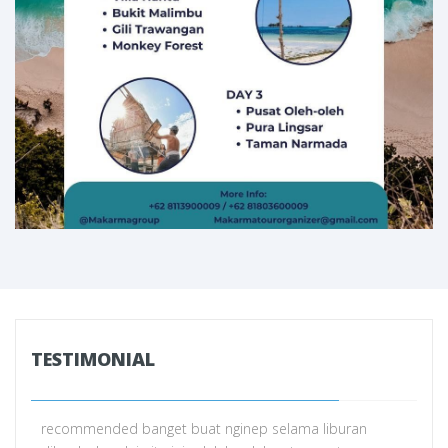
TESTIMONIAL
recommended banget buat nginep selama liburan