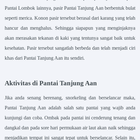
Pantai Lombok lainnya, pasir Pantai Tanjung Aan berbentuk bulat
seperti merica. Konon pasir tersebut berasal dari karang yang telah
hancur dan menghalus. Sehingga siapapun yang menginjaknya
akan merasakan tekanan di kaki yang tentunya sangat baik untuk
kesehatan. Pasir tersebut sangatlah berbeda dan telah menjadi ciri
khas dari Pantai Tanjung Aan itu sendiri.
Aktivitas di Pantai Tanjung Aan
Jika anda senang berenang, snorkeling dan berselancar maka,
Pantai Tanjung Aan adalah salah satu pantai yang wajib anda
kunjungi dan coba. Ombak pada pantai ini cenderung tenang dan
dangkal dan pada sore hari permukaan air laut akan naik sehingga
menjadikan tempat ini sangat tepat untuk berselancar. Selain itu,