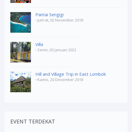
Pantai Sengigi
Jum'at, 02 November 2018
Villa
Senin, 03 Januari 2022
Hill and Village Trip in East Lombok
Kamis, 20 Desember 2018
EVENT TERDEKAT