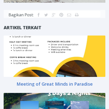
Bagikan Post:
ARTIKEL TERKAIT
Meeting of Great Minds in Paradise