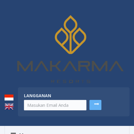
LANGGANAN