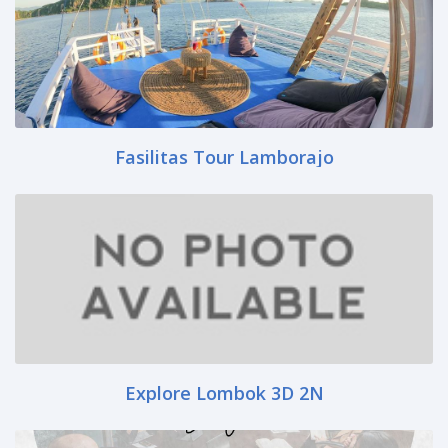
Fasilitas Tour Lamborajo
Explore Lombok 3D 2N