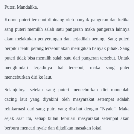
Puteri Mandalika.
Konon puteri tersebut dipinang oleh banyak pangeran dan ketika
sang puteri memilih salah satu pangeran maka pangeran lainnya
akan melakukan penyerangan dan terjadilah perang. Sang puteri
berpikir tentu perang tersebut akan merugikan banyak pihak. Sang
puteri tidak bisa memilih salah satu dari pangeran tersebut. Untuk
menghindari terjadinya hal tersebut, maka sang puter
menceburkan diri ke laut.
Selanjutnya setelah sang puteri menceburkan diri munculah
cacing laut yang diyakini oleh masyarakat setempat adalah
reinkarnasi dari sang putri yang disebut dengan “Nyale”. Maka
sejak saat itu, setiap bulan februari masyarakat setempat akan
berburu mencari nyale dan dijadikan masakan lokal.