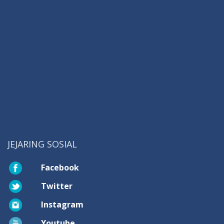
JEJARING SOSIAL
Facebook
Twitter
Instagram
Youtube