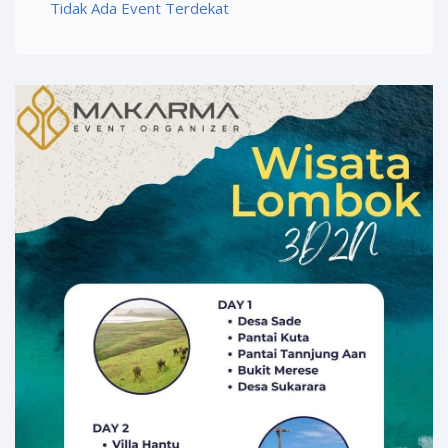
Tidak Ada Event Terdekat