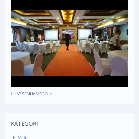
LIHAT SEMUA VIDEO
KATEGORI
Villa