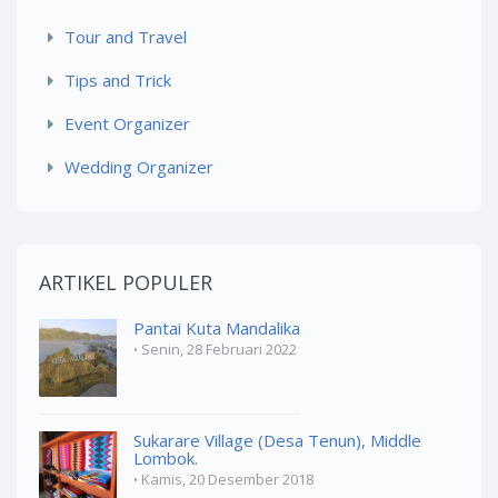
Tour and Travel
Tips and Trick
Event Organizer
Wedding Organizer
ARTIKEL POPULER
Pantai Kuta Mandalika
Senin, 28 Februari 2022
Sukarare Village (Desa Tenun), Middle
Lombok.
Kamis, 20 Desember 2018