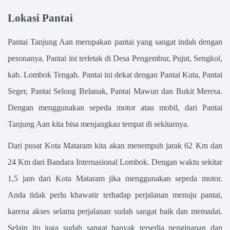
Lokasi Pantai
Pantai Tanjung Aan merupakan pantai yang sangat indah dengan
pesonanya. Pantai ini terletak di
Desa Pengembur, Pujut, Sengkol,
kab. Lombok Tengah. Pantai ini dekat dengan Pantai Kuta, Pantai
Seger, Pantai Selong Belanak, Pantai Mawun dan Bukit Meresa.
Dengan menggunakan sepeda motor atau mobil, dari Pantai
Tanjung Aan kita bisa menjangkau tempat di sekitarnya.
Dari pusat Kota Mataram kita akan menempuh jarak 62 Km dan
24 Km dari Bandara Internasional Lombok. Dengan waktu sekitar
1,5 jam dari Kota Mataram jika menggunakan sepeda motor.
Anda tidak perlu khawatir terhadap perjalanan menuju pantai,
karena akses selama perjalanan sudah sangat baik dan memadai.
Selain itu juga sudah sangat banyak tersedia penginapan dan