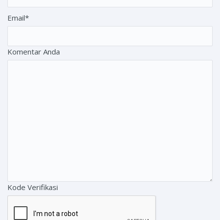
Email*
Komentar Anda
Kode Verifikasi