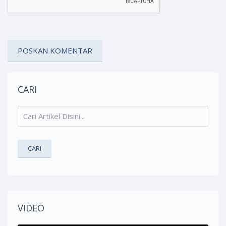
CARI
VIDEO