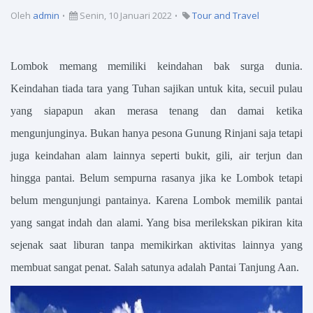
Oleh
admin
Senin, 10 Januari 2022
Tour and Travel
Lombok memang memiliki keindahan bak surga dunia.
Keindahan tiada tara yang Tuhan sajikan untuk kita, secuil pulau
yang siapapun akan merasa tenang dan damai ketika
mengunjunginya. Bukan hanya pesona Gunung Rinjani saja tetapi
juga keindahan alam lainnya seperti bukit, gili, air terjun dan
hingga pantai. Belum sempurna rasanya jika ke Lombok tetapi
belum mengunjungi pantainya. Karena Lombok memilik pantai
yang sangat indah dan alami. Yang bisa merilekskan pikiran kita
sejenak saat liburan tanpa memikirkan aktivitas lainnya yang
membuat sangat penat. Salah satunya adalah Pantai Tanjung Aan.