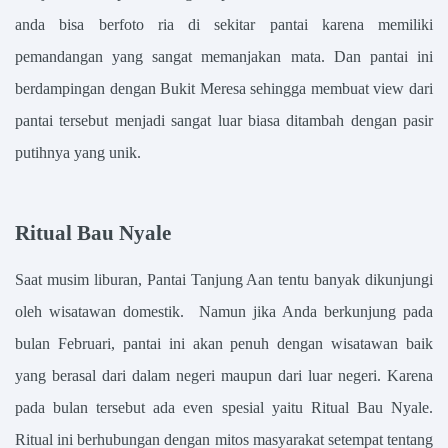
anda bisa berfoto ria di sekitar pantai karena memiliki
pemandangan yang sangat memanjakan mata. Dan pantai ini
berdampingan dengan Bukit Meresa sehingga membuat view dari
pantai tersebut menjadi sangat luar biasa ditambah dengan pasir
putihnya yang unik.
Ritual Bau Nyale
Saat musim liburan, Pantai Tanjung Aan tentu banyak dikunjungi
oleh wisatawan domestik. Namun jika Anda berkunjung pada
bulan Februari, pantai ini akan penuh dengan wisatawan baik
yang berasal dari dalam negeri maupun dari luar negeri. Karena
pada bulan tersebut ada even spesial yaitu Ritual Bau Nyale.
Ritual ini berhubungan dengan mitos masyarakat setempat tentang